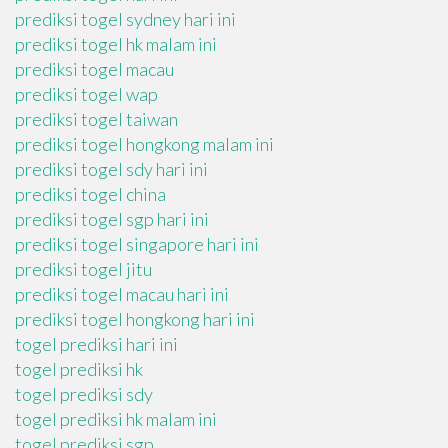
prediksi togel sydney hari ini
prediksi togel hk malam ini
prediksi togel macau
prediksi togel wap
prediksi togel taiwan
prediksi togel hongkong malam ini
prediksi togel sdy hari ini
prediksi togel china
prediksi togel sgp hari ini
prediksi togel singapore hari ini
prediksi togel jitu
prediksi togel macau hari ini
prediksi togel hongkong hari ini
togel prediksi hari ini
togel prediksi hk
togel prediksi sdy
togel prediksi hk malam ini
togel prediksi sgp