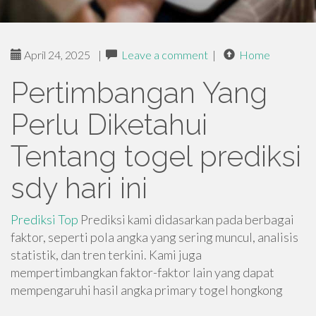
April 24, 2025
|
Leave a comment
|
Home
Pertimbangan Yang
Perlu Diketahui
Tentang togel prediksi
sdy hari ini
Prediksi Top
Prediksi kami didasarkan pada berbagai
faktor, seperti pola angka yang sering muncul, analisis
statistik, dan tren terkini. Kami juga
mempertimbangkan faktor-faktor lain yang dapat
mempengaruhi hasil angka primary togel hongkong