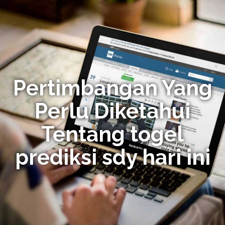
Pertimbangan Yang
Perlu Diketahui
Tentang togel
prediksi sdy hari ini