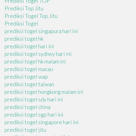
Prediksi Togel TOP
Prediksi Top Jitu
Prediksi Togel Top Jitu
Prediksi Togel
prediksi togel singapura hari ini
prediksi togel hk
prediksi togel hari ini
prediksi togel sydney hari ini
prediksi togel hk malam ini
prediksi togel macau
prediksi togel wap
prediksi togel taiwan
prediksi togel hongkong malam ini
prediksi togel sdy hari ini
prediksi togel china
prediksi togel sgp hari ini
prediksi togel singapore hari ini
prediksi togel jitu